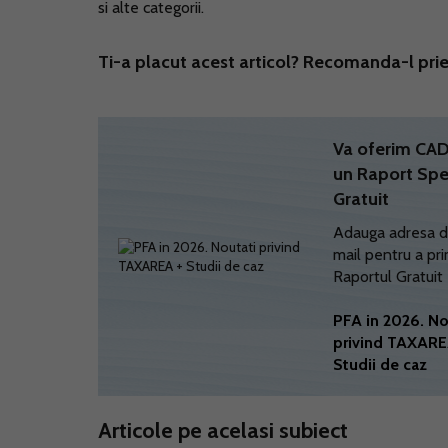
si alte categorii.
Ti-a placut acest articol? Recomanda-l prie
Va oferim C
un Raport Spe
Gratuit
Adauga adresa d
mail pentru a pri
Raportul Gratuit
PFA in 2026. No
privind TAXARE
Studii de caz
Articole pe acelasi subiect