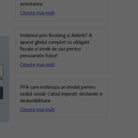
activitatea
Citeste mai mult
Inchiriezi prin Booking si Airbnb? A
aparut ghidul complet cu obligatii
fiscale si studii de caz pentru
persoanele fizice!
Citeste mai mult
ele
PFA care inchiriaza un imobil pentru
sediul social: Calcul impozit, declaratii si
deductibilitate
Citeste mai mult