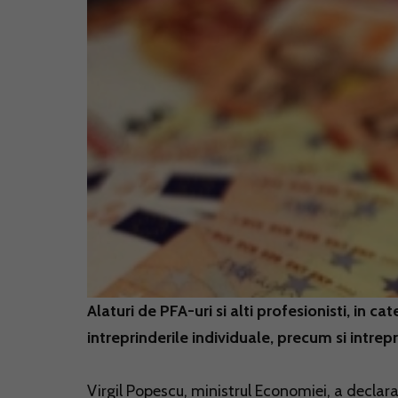
Alaturi de PFA-uri si alti profesionisti, in ca
intreprinderile individuale, precum si intrepr
Virgil Popescu, ministrul Economiei, a declara