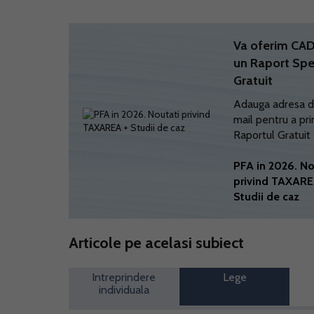
Va oferim C
un Raport Spe
Gratuit
Adauga adresa d
mail pentru a pri
Raportul Gratuit
PFA in 2026. No
privind TAXARE
Studii de caz
Articole pe acelasi subiect
Intreprindere
Lege
individuala