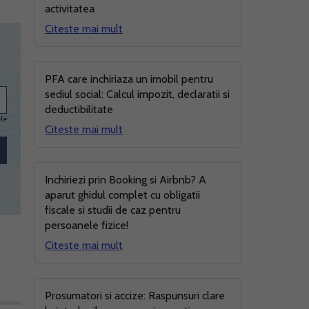
activitatea
Citeste mai mult
PFA care inchiriaza un imobil pentru
sediul social: Calcul impozit, declaratii si
deductibilitate
ele
Citeste mai mult
Inchiriezi prin Booking si Airbnb? A
aparut ghidul complet cu obligatii
fiscale si studii de caz pentru
persoanele fizice!
Citeste mai mult
Prosumatori si accize: Raspunsuri clare