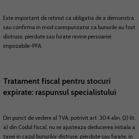
Este important de retinut ca obligatia de a demonstra
sau confirma in mod corespunzator ca bunurile au fost
distruse, pierdute sau furate revine persoanei
impozabile-PFA.
Tratament fiscal pentru stocuri
expirate: raspunsul specialistului
Din punct de vedere al TVA, potrivit art. 304 alin. (2) lit.
a) din Codul fiscal, nu se ajusteaza deducerea initiala a
taxei in cazul bunurilor distruse, pierdute sau furate, in