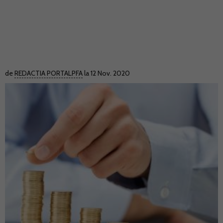
de
REDACTIA PORTALPFA
la 12 Nov. 2020