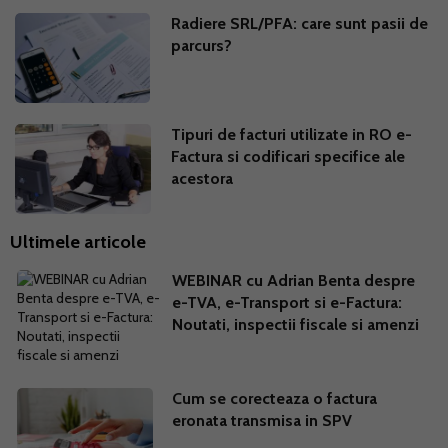
Radiere SRL/PFA: care sunt pasii de
parcurs?
Tipuri de facturi utilizate in RO e-
Factura si codificari specifice ale
acestora
Ultimele articole
WEBINAR cu Adrian Benta despre
e-TVA, e-Transport si e-Factura:
Noutati, inspectii fiscale si amenzi
Cum se corecteaza o factura
eronata transmisa in SPV