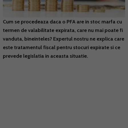
Cum se procedeaza daca o PFA are in stoc marfa cu
termen de valabilitate expirata, care nu mai poate fi
vanduta, bineinteles? Expertul nostru ne explica care
este tratamentul fiscal pentru stocuri expirate si ce
prevede legislatia in aceasta situatie.