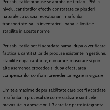
Perisabilitatile produse se aproba de titularul PFA la
nivelul cantitatilor efectiv constatate ca pierderi
naturale cu ocazia receptionarii marfurilor
transportate sau a inventarierii, pana la limitele
stabilite in aceste norme.
Perisabilitatile pot fi acordate numai dupa o verificare
faptica a cantitatilor de produse existente in gestiune,
stabilite dupa cantarire, numarare, masurare si prin
alte asemenea procedee si dupa efectuarea
compensarilor conform prevederilor legale in vigoare.
Limitele maxime de perisabilitate care pot fi acordate
marfurilor in procesul de comercializare sunt cele
prevazute in anexele nr. 1-3 care fac parte integranta