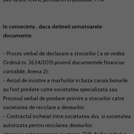
In consecinta , daca detineti urmatoarele
documente:
- Proces verbal de declasare a stocurilor ( a se vedea
Ordinul nr. 2634/2015 privind documentele financiar
contabile, Anexa 2);
- Avizul de insotire a marfurilor in baza caruia bunurile
au fost predate catre societatea specializata sau
Procesul verbal de predare-primire a stocurilor catre
societatea de reciclare a deseurilor;
- Contractul incheiat intre societatea dvs. si societatea
autorizata pentru reciclarea deseurilor,