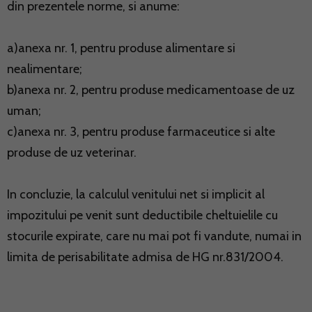
din prezentele norme, si anume:
a)anexa nr. 1, pentru produse alimentare si
nealimentare;
b)anexa nr. 2, pentru produse medicamentoase de uz
uman;
c)anexa nr. 3, pentru produse farmaceutice si alte
produse de uz veterinar.
In concluzie, la calculul venitului net si implicit al
impozitului pe venit sunt deductibile cheltuielile cu
stocurile expirate, care nu mai pot fi vandute, numai in
limita de perisabilitate admisa de HG nr.831/2004.