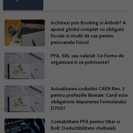
Inchiriezi prin Booking si Airbnb? A
aparut ghidul complet cu obligatii
fiscale si studii de caz pentru
persoanele fizice!
PFA, SRL sau salariat: Ce forma de
organizare ti se potriveste?
Actualizarea codurilor CAEN Rev. 3
pentru profesiile liberale: Cand este
obligatorie depunerea formularului
D700?
Contabilitate PFA pentru Uber si
Bolt: Deductibilitate cheltuieli,