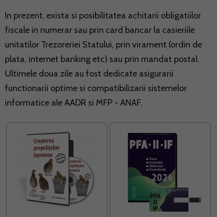
In prezent, exista si posibilitatea achitarii obligatiilor
fiscale in numerar sau prin card bancar la casieriile
unitatilor Trezoreriei Statului, prin virament (ordin de
plata, internet banking etc) sau prin mandat postal.
Ultimele doua zile au fost dedicate asigurarii
functionarii optime si compatibilizarii sistemelor
informatice ale AADR si MFP - ANAF.