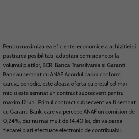
Pentru maximizarea eficientei economice a achizitiei si
pastrarea posibilitatii adaptarii comisioanelor la
volumul platilor, BCR, Banca Transilvania si Garanti
Bank au semnat cu ANAF Acordul cadru conform
caruia, periodic, este aleasa oferta cu pretul cel mai
mic si este semnat un contract subsecvent pentru
maxim 12 luni. Primul contract subsecvent va fi semnat
cu Garanti Bank, care va percepe ANAF un comision de
0,24%, dar nu mai mult de 14,40 lei, din valoarea
fiecarei plati efectuate electronic de contribuabil.