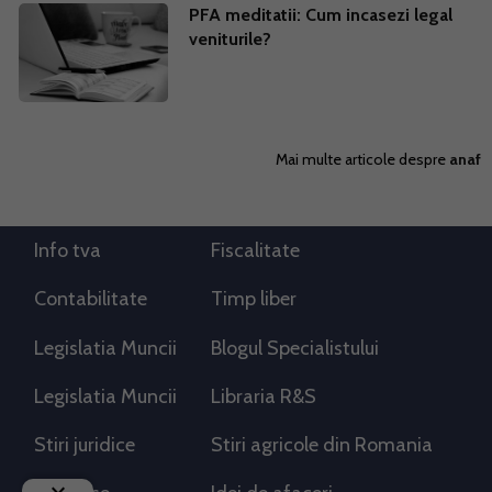
PFA meditatii: Cum incasezi legal
veniturile?
Mai multe articole despre
anaf
Info tva
Fiscalitate
Contabilitate
Timp liber
Legislatia Muncii
Blogul Specialistului
Legislatia Muncii
Libraria R&S
Stiri juridice
Stiri agricole din Romania