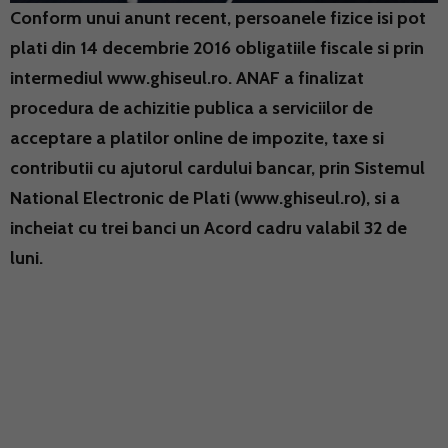
Conform unui anunt recent, persoanele fizice isi pot
plati din 14 decembrie 2016 obligatiile fiscale si prin
intermediul www.ghiseul.ro. ANAF a finalizat
procedura de achizitie publica a serviciilor de
acceptare a platilor online de impozite, taxe si
contributii cu ajutorul cardului bancar, prin Sistemul
National Electronic de Plati (www.ghiseul.ro), si a
incheiat cu trei banci un Acord cadru valabil 32 de
luni.