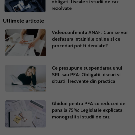
obligatii fiscale si studii de caz
rezolvate
Ultimele articole
Videoconferinta ANAF: Cum se vor
desfasura intalnirile online si ce
proceduri pot fi derulate?
Ce presupune suspendarea unui
SRL sau PFA: Obligatii, riscuri si
situatii frecvente din practica
Ghiduri pentru PFA cu reduceri de
pana la 75%: Legislatie explicata,
monografii si studii de caz