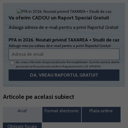
Va oferim CADOU un Raport Special Gratuit
Adauga adresa de e-mail pentru a primi Raportul Gratuit
PFA in 2026. Noutati privind TAXAREA + Studii de caz
Adauga mai jos adresa de e-mail pentru a primi Raportul Gratuit
Da, vreau informatii despre produsele Rentrop&Straton. Sunt de acord ca datele
personale sa fie prelucrate conform
Regulamentului UE 679/2016
Articole pe acelasi subiect
Anaf
Format electronic
Plata online
Obligatii fiscale