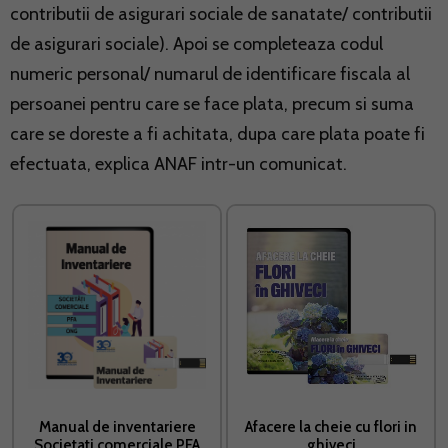
contributii de asigurari sociale de sanatate/ contributii
de asigurari sociale). Apoi se completeaza codul
numeric personal/ numarul de identificare fiscala al
persoanei pentru care se face plata, precum si suma
care se doreste a fi achitata, dupa care plata poate fi
efectuata, explica ANAF intr-un comunicat.
Manual de inventariere
Afacere la cheie cu flori in
Societati comerciale PFA
ghiveci