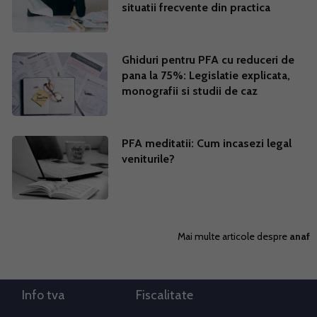
situatii frecvente din practica
Ghiduri pentru PFA cu reduceri de
pana la 75%: Legislatie explicata,
monografii si studii de caz
PFA meditatii: Cum incasezi legal
veniturile?
Mai multe articole despre
anaf
Info tva
Fiscalitate