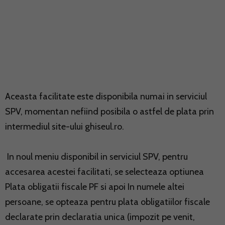
Aceasta facilitate este disponibila numai in serviciul
SPV, momentan nefiind posibila o astfel de plata prin
intermediul site-ului
ghiseul.ro
.
In noul meniu disponibil in serviciul SPV, pentru
accesarea acestei facilitati, se selecteaza optiunea
Plata obligatii fiscale PF si apoi In numele altei
persoane, se opteaza pentru plata obligatiilor fiscale
declarate prin declaratia unica (impozit pe venit,