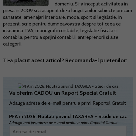
domeniu. Si-a inceput activitatea in
presa in 2009 si a acoperit de-a lungul anilor subiecte precum
sanatate, amenajari interioare, moda, sport si legislatie. In
prezent, scrie pentru dumneavoastra despre tot ceea ce
inseamna TVA, monografii contabile, legislatie fiscala si
contabila, pentru a sprijini contabilii, antreprenorii si alte
categorii.
Ti-a placut acest articol? Recomanda-l prietenilor:
Va oferim CADOU un Raport Special Gratuit
Adauga adresa de e-mail pentru a primi Raportul Gratuit
PFA in 2026. Noutati privind TAXAREA + Studii de caz
Adauga mai jos adresa de e-mail pentru a primi Raportul Gratuit