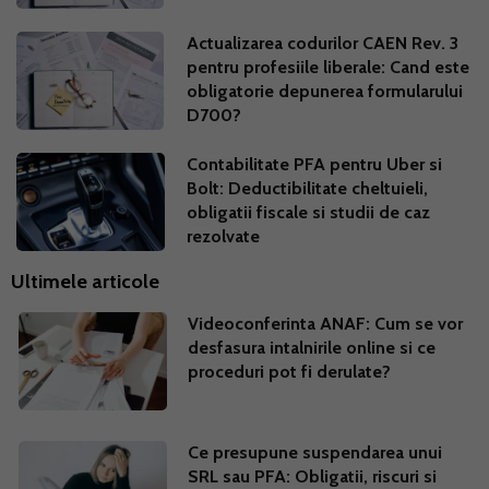
Actualizarea codurilor CAEN Rev. 3
pentru profesiile liberale: Cand este
obligatorie depunerea formularului
D700?
Contabilitate PFA pentru Uber si
Bolt: Deductibilitate cheltuieli,
obligatii fiscale si studii de caz
rezolvate
Ultimele articole
Videoconferinta ANAF: Cum se vor
desfasura intalnirile online si ce
proceduri pot fi derulate?
Ce presupune suspendarea unui
SRL sau PFA: Obligatii, riscuri si