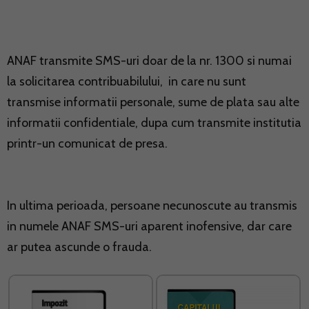
ANAF transmite SMS-uri doar de la nr. 1300 si numai
la solicitarea contribuabilului, in care nu sunt
transmise informatii personale, sume de plata sau alte
informatii confidentiale, dupa cum transmite institutia
printr-un comunicat de presa.
In ultima perioada, persoane necunoscute au transmis
in numele ANAF SMS-uri aparent inofensive, dar care
ar putea ascunde o frauda.