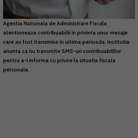
Agentia Nationala de Administrare Fiscala
atentioneaza contribuabilii in privinta unor mesaje
care au fost transmise in ultima perioada. Institutia
anunta ca nu transmite SMS-uri contribuabililor
pentru a-i informa cu privire la situatia fiscala
personala.