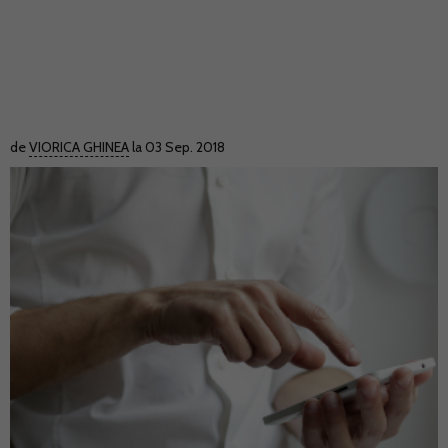
de
VIORICA GHINEA
la 03 Sep. 2018