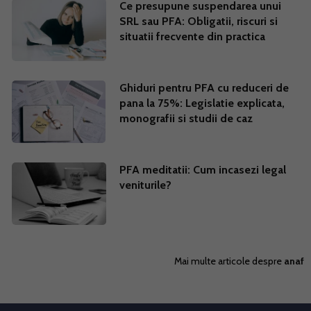
Ce presupune suspendarea unui
SRL sau PFA: Obligatii, riscuri si
situatii frecvente din practica
Ghiduri pentru PFA cu reduceri de
pana la 75%: Legislatie explicata,
monografii si studii de caz
PFA meditatii: Cum incasezi legal
veniturile?
Mai multe articole despre
anaf