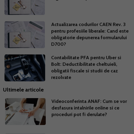
Actualizarea codurilor CAEN Rev. 3
pentru profesiile liberale: Cand este
obligatorie depunerea formularului
D700?
Contabilitate PFA pentru Uber si
Bolt: Deductibilitate cheltuieli,
obligatii fiscale si studii de caz
rezolvate
Ultimele articole
Videoconferinta ANAF: Cum se vor
desfasura intalnirile online si ce
proceduri pot fi derulate?