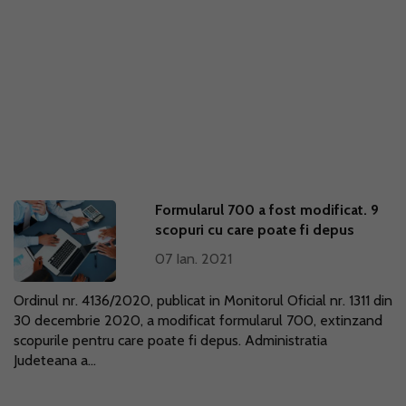
Formularul 700 a fost modificat. 9
scopuri cu care poate fi depus
07 Ian. 2021
Ordinul nr. 4136/2020, publicat in Monitorul Oficial nr. 1311 din
30 decembrie 2020, a modificat formularul 700, extinzand
scopurile pentru care poate fi depus. Administratia
Judeteana a...