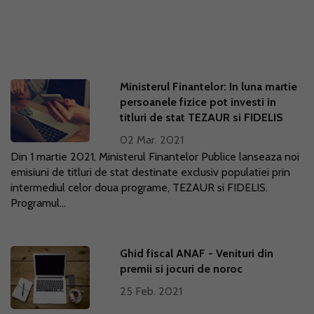
Ministerul Finantelor: In luna martie
persoanele fizice pot investi in
titluri de stat TEZAUR si FIDELIS
02 Mar. 2021
Din 1 martie 2021, Ministerul Finantelor Publice lanseaza noi
emisiuni de titluri de stat destinate exclusiv populatiei prin
intermediul celor doua programe, TEZAUR si FIDELIS.
Programul...
Ghid fiscal ANAF - Venituri din
premii si jocuri de noroc
25 Feb. 2021