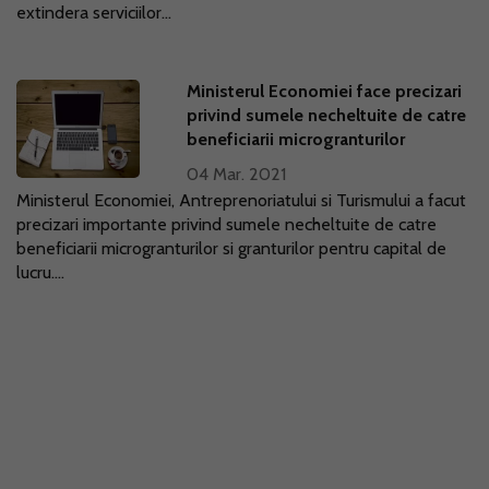
extindera serviciilor...
Ministerul Economiei face precizari
privind sumele necheltuite de catre
beneficiarii microgranturilor
04 Mar. 2021
Ministerul Economiei, Antreprenoriatului si Turismului a facut
precizari importante privind sumele necheltuite de catre
beneficiarii microgranturilor si granturilor pentru capital de
lucru....