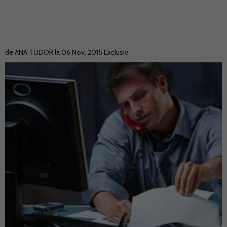
de
ANA TUDOR
la 06 Nov. 2015
Exclusiv