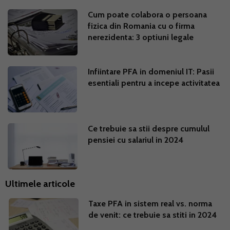
Cum poate colabora o persoana
fizica din Romania cu o firma
nerezidenta: 3 optiuni legale
Infiintare PFA in domeniul IT: Pasii
esentiali pentru a incepe activitatea
Ce trebuie sa stii despre cumulul
pensiei cu salariul in 2024
Ultimele articole
Taxe PFA in sistem real vs. norma
de venit: ce trebuie sa stiti in 2024