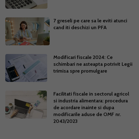
7 greseli pe care sa le eviti atunci
cand iti deschizi un PFA
Modificari fiscale 2024: Ce
schimbari ne asteapta potrivit Legii
trimisa spre promulgare
Facilitati fiscale in sectorul agricol
si industria alimentara: procedura
de acordare inainte si dupa
modificarile aduse de OMF nr.
2043/2023