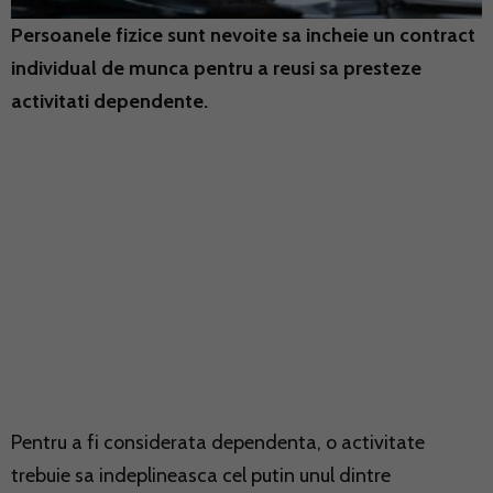
Persoanele fizice sunt nevoite sa incheie un contract
individual de munca pentru a reusi sa presteze
activitati dependente.
Pentru a fi considerata dependenta, o activitate
trebuie sa indeplineasca cel putin unul dintre