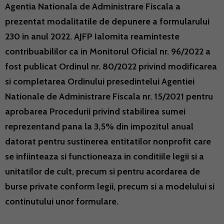
Agentia Nationala de Administrare Fiscala a
prezentat modalitatile de depunere a formularului
230 in anul 2022. AJFP Ialomita reaminteste
contribuabililor ca in Monitorul Oficial nr. 96/2022 a
fost publicat Ordinul nr. 80/2022 privind modificarea
si completarea Ordinului presedintelui Agentiei
Nationale de Administrare Fiscala nr. 15/2021 pentru
aprobarea Procedurii privind stabilirea sumei
reprezentand pana la 3,5% din impozitul anual
datorat pentru sustinerea entitatilor nonprofit care
se infiinteaza si functioneaza in conditiile legii si a
unitatilor de cult, precum si pentru acordarea de
burse private conform legii, precum si a modelului si
continutului unor formulare.