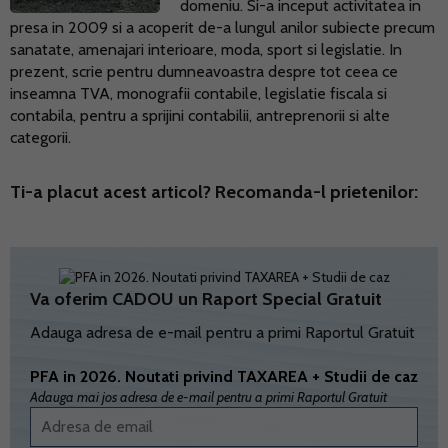
domeniu. Si-a inceput activitatea in
presa in 2009 si a acoperit de-a lungul anilor subiecte precum
sanatate, amenajari interioare, moda, sport si legislatie. In
prezent, scrie pentru dumneavoastra despre tot ceea ce
inseamna TVA, monografii contabile, legislatie fiscala si
contabila, pentru a sprijini contabilii, antreprenorii si alte
categorii.
Ti-a placut acest articol? Recomanda-l prietenilor:
Va oferim CADOU un Raport Special Gratuit
Adauga adresa de e-mail pentru a primi Raportul Gratuit
PFA in 2026. Noutati privind TAXAREA + Studii de caz
Adauga mai jos adresa de e-mail pentru a primi Raportul Gratuit