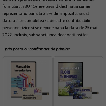
formularul 230 ”Cerere privind destinatia sumei
reprezentand pana la 3,5% din impozitul anual
datorat” se completeaza de catre contribuabilii
persoane fizice si se depune pana la data de 25 mai
2022, inclusiv, sub sanctiunea decaderii, astfel:
- prin posta cu confirmare de primire;