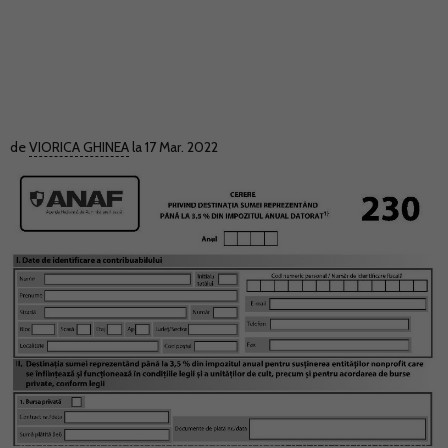
de
VIORICA GHINEA
la 17 Mar. 2022