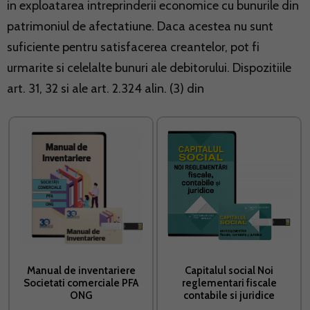
in exploatarea intreprinderii economice cu bunurile din
patrimoniul de afectatiune. Daca acestea nu sunt
suficiente pentru satisfacerea creantelor, pot fi
urmarite si celelalte bunuri ale debitorului. Dispozitiile
art. 31, 32 si ale art. 2.324 alin. (3) din
Manual de inventariere
Capitalul social Noi
Societati comerciale PFA
reglementari fiscale
ONG
contabile si juridice