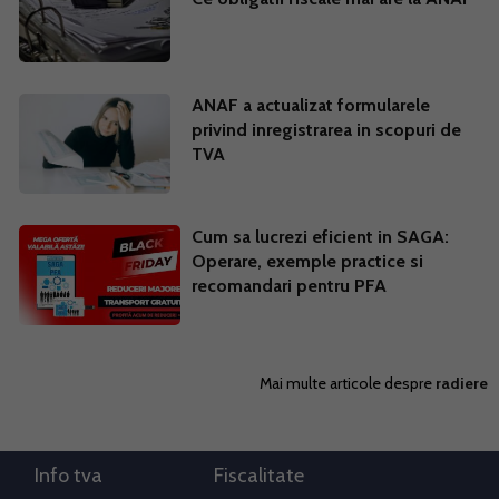
ANAF a actualizat formularele
privind inregistrarea in scopuri de
TVA
Cum sa lucrezi eficient in SAGA:
Operare, exemple practice si
recomandari pentru PFA
Mai multe articole despre
radiere
Info tva
Fiscalitate