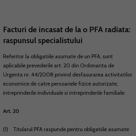
Facturi de incasat de la o PFA radiata:
raspunsul specialistului
Referitor la obligatiile asumate de un PFA, sunt
aplicabile prevederile art. 20 din Ordonanta de
Urgenta nr. 44/2008 privind desfasurarea activitatilor
economice de catre persoanele fizice autorizate,
intreprinderile individuale si intreprinderile familiale:
Art. 20
(1) Titularul PFA raspunde pentru obligatiile asumate