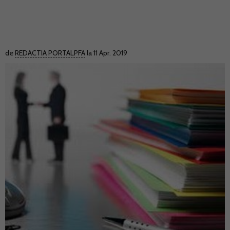
de
REDACTIA PORTALPFA
la 11 Apr. 2019