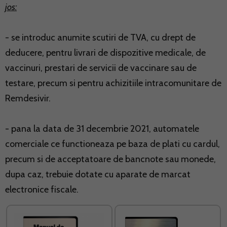
jos:
- se introduc anumite scutiri de TVA, cu drept de
deducere, pentru livrari de dispozitive medicale, de
vaccinuri, prestari de servicii de vaccinare sau de
testare, precum si pentru achizitiile intracomunitare de
Remdesivir.
- pana la data de 31 decembrie 2021, automatele
comerciale ce functioneaza pe baza de plati cu cardul,
precum si de acceptatoare de bancnote sau monede,
dupa caz, trebuie dotate cu aparate de marcat
electronice fiscale.