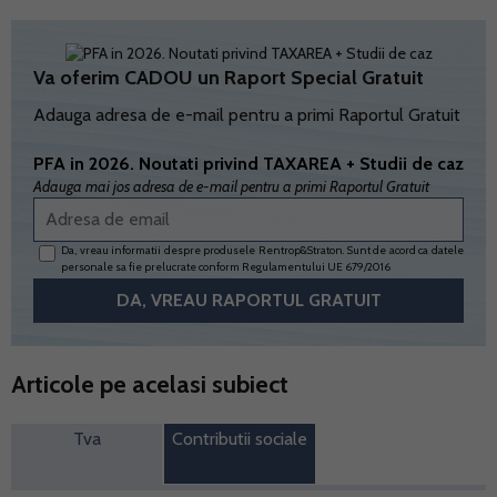
Va oferim CADOU un Raport Special Gratuit
Adauga adresa de e-mail pentru a primi Raportul Gratuit
PFA in 2026. Noutati privind TAXAREA + Studii de caz
Adauga mai jos adresa de e-mail pentru a primi Raportul Gratuit
Da, vreau informatii despre produsele Rentrop&Straton. Sunt de acord ca datele
personale sa fie prelucrate conform
Regulamentului UE 679/2016
Articole pe acelasi subiect
Tva
Contributii sociale