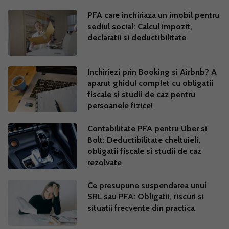
PFA care inchiriaza un imobil pentru
sediul social: Calcul impozit,
declaratii si deductibilitate
Inchiriezi prin Booking si Airbnb? A
aparut ghidul complet cu obligatii
fiscale si studii de caz pentru
persoanele fizice!
Contabilitate PFA pentru Uber si
Bolt: Deductibilitate cheltuieli,
obligatii fiscale si studii de caz
rezolvate
Ce presupune suspendarea unui
SRL sau PFA: Obligatii, riscuri si
situatii frecvente din practica