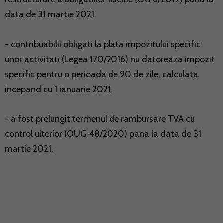
data de 31 martie 2021.
- contribuabilii obligati la plata impozitului specific
unor activitati (Legea 170/2016) nu datoreaza impozit
specific pentru o perioada de 90 de zile, calculata
incepand cu 1 ianuarie 2021.
- a fost prelungit termenul de rambursare TVA cu
control ulterior (OUG 48/2020) pana la data de 31
martie 2021.