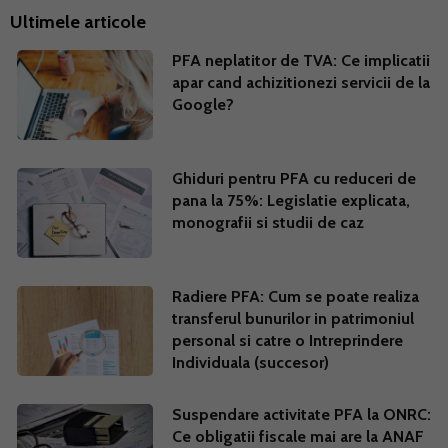
Ultimele articole
PFA neplatitor de TVA: Ce implicatii
apar cand achizitionezi servicii de la
Google?
Ghiduri pentru PFA cu reduceri de
pana la 75%: Legislatie explicata,
monografii si studii de caz
Radiere PFA: Cum se poate realiza
transferul bunurilor in patrimoniul
personal si catre o Intreprindere
Individuala (succesor)
Suspendare activitate PFA la ONRC:
Ce obligatii fiscale mai are la ANAF