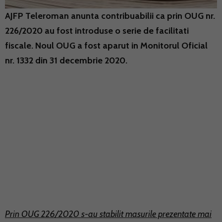
AJFP Teleroman anunta contribuabilii ca prin OUG nr.
226/2020 au fost introduse o serie de facilitati
fiscale. Noul OUG a fost aparut in Monitorul Oficial
nr. 1332 din 31 decembrie 2020.
Prin OUG 226/2020 s-au stabilit masurile prezentate mai