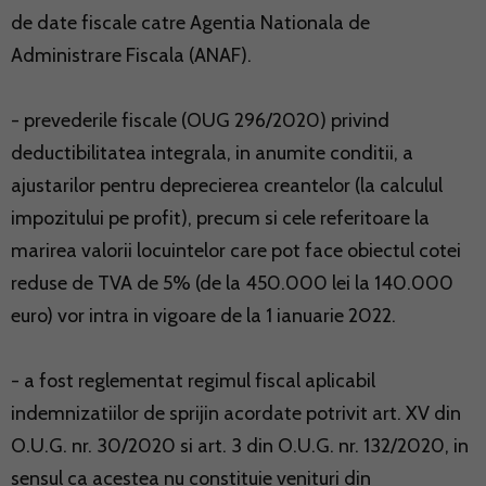
de date fiscale catre Agentia Nationala de
Administrare Fiscala (ANAF).
- prevederile fiscale (OUG 296/2020) privind
deductibilitatea integrala, in anumite conditii, a
ajustarilor pentru deprecierea creantelor (la calculul
impozitului pe profit), precum si cele referitoare la
marirea valorii locuintelor care pot face obiectul cotei
reduse de TVA de 5% (de la 450.000 lei la 140.000
euro) vor intra in vigoare de la 1 ianuarie 2022.
- a fost reglementat regimul fiscal aplicabil
indemnizatiilor de sprijin acordate potrivit art. XV din
O.U.G. nr. 30/2020 si art. 3 din O.U.G. nr. 132/2020, in
sensul ca acestea nu constituie venituri din