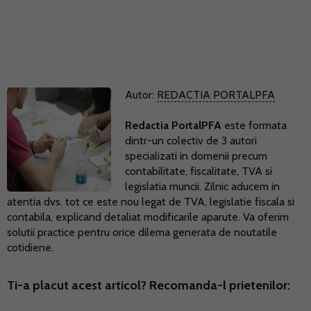
Autor:
REDACTIA PORTALPFA
Redactia PortalPFA
este formata
dintr-un colectiv de 3 autori
specializati in domenii precum
contabilitate, fiscalitate, TVA si
legislatia muncii. Zilnic aducem in
atentia dvs. tot ce este nou legat de TVA, legislatie fiscala si
contabila, explicand detaliat modificarile aparute. Va oferim
solutii practice pentru orice dilema generata de noutatile
cotidiene.
Ti-a placut acest articol? Recomanda-l prietenilor: