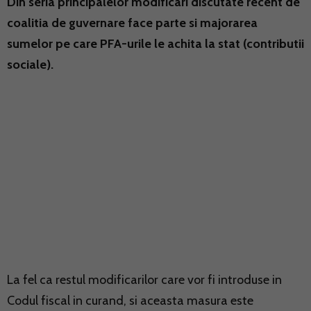
Din seria principalelor modificari discutate recent de
coalitia de guvernare face parte si majorarea
sumelor pe care PFA-urile le achita la stat (contributii
sociale).
La fel ca restul modificarilor care vor fi introduse in
Codul fiscal in curand, si aceasta masura este