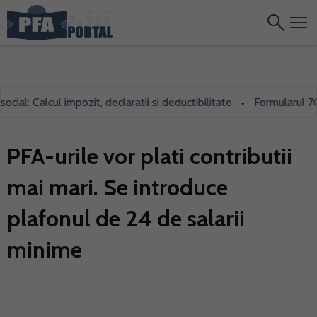
al: Calcul impozit, declaratii si deductibilitate
Formularul 700, 
•
PFA-urile vor plati contributii
mai mari. Se introduce
plafonul de 24 de salarii
minime