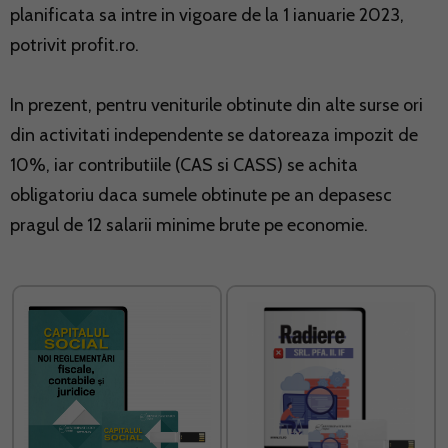
planificata sa intre in vigoare de la 1 ianuarie 2023,
potrivit
profit.ro
.
In prezent, pentru veniturile obtinute din alte surse ori
din activitati independente se datoreaza impozit de
10%, iar contributiile (CAS si CASS) se achita
obligatoriu daca sumele obtinute pe an depasesc
pragul de 12 salarii minime brute pe economie.