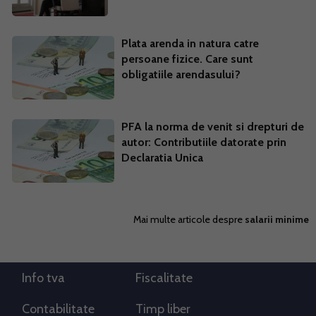
Plata arenda in natura catre
persoane fizice. Care sunt
obligatiile arendasului?
PFA la norma de venit si drepturi de
autor: Contributiile datorate prin
Declaratia Unica
Mai multe articole despre
salarii minime
Info tva
Fiscalitate
Contabilitate
Timp liber