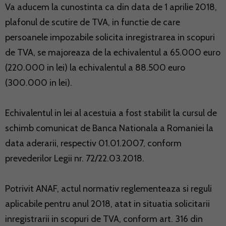
Va aducem la cunostinta ca din data de 1 aprilie 2018,
plafonul de scutire de TVA, in functie de care
persoanele impozabile solicita inregistrarea in scopuri
de TVA, se majoreaza de la echivalentul a 65.000 euro
(220.000 in lei) la echivalentul a 88.500 euro
(300.000 in lei).
Echivalentul in lei al acestuia a fost stabilit la cursul de
schimb comunicat de Banca Nationala a Romaniei la
data aderarii, respectiv 01.01.2007, conform
prevederilor Legii nr. 72/22.03.2018.
Potrivit ANAF, actul normativ reglementeaza si reguli
aplicabile pentru anul 2018, atat in situatia solicitarii
inregistrarii in scopuri de TVA, conform art. 316 din