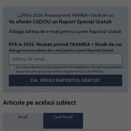
Va oferim CADOU un Raport Special Gratuit
Adauga adresa de e-mail pentru a primi Raportul Gratuit
PFA in 2026. Noutati privind TAXAREA + Studii de caz
Adauga mai jos adresa de e-mail pentru a primi Raportul Gratuit
Da, vreau informatii despre produsele Rentrop&Straton. Sunt de acord ca datele
personale sa fie prelucrate conform
Regulamentului UE 679/2016
Articole pe acelasi subiect
Anaf
Cod fiscal