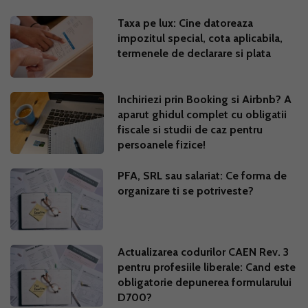
Taxa pe lux: Cine datoreaza
impozitul special, cota aplicabila,
termenele de declarare si plata
Inchiriezi prin Booking si Airbnb? A
aparut ghidul complet cu obligatii
fiscale si studii de caz pentru
persoanele fizice!
PFA, SRL sau salariat: Ce forma de
organizare ti se potriveste?
Actualizarea codurilor CAEN Rev. 3
pentru profesiile liberale: Cand este
obligatorie depunerea formularului
D700?