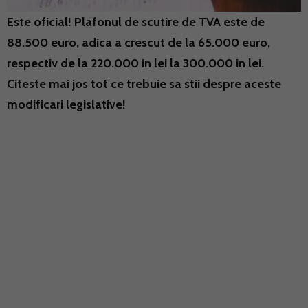
Este oficial! Plafonul de scutire de TVA este de
88.500 euro, adica a crescut de la 65.000 euro,
respectiv de la 220.000 in lei la 300.000 in lei.
Citeste mai jos tot ce trebuie sa stii despre aceste
modificari legislative!