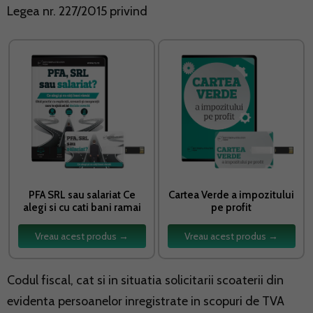
Legea nr. 227/2015 privind
PFA SRL sau salariat Ce
Cartea Verde a impozitului
alegi si cu cati bani ramai
pe profit
Vreau acest produs →
Vreau acest produs →
Codul fiscal
, cat si in situatia solicitarii scoaterii din
evidenta persoanelor inregistrate in scopuri de TVA