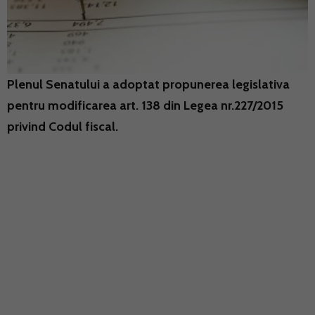
Plenul Senatului a adoptat propunerea legislativa
pentru modificarea art. 138 din Legea nr.227/2015
privind Codul fiscal.