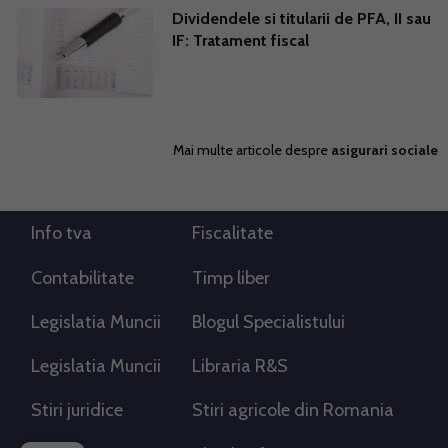
Dividendele si titularii de PFA, II sau
IF: Tratament fiscal
Mai multe articole despre
asigurari sociale
Info tva
Fiscalitate
Contabilitate
Timp liber
Legislatia Muncii
Blogul Specialistului
Legislatia Muncii
Libraria R&S
Stiri juridice
Stiri agricole din Romania