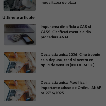
modalitatea de plata
Ultimele articole
Impunerea din oficiu a CAS si
CASS: Clarificari esentiale din
procedura ANAF
Declaratia unica 2026: Cine trebuie
sa o depuna, cand si pentru ce
tipuri de venituri [INFOGRAFIC]
Declaratia unica: Modificari
importante aduse de Ordinul ANAF
nr. 2736/2025