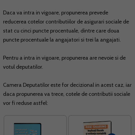
Daca va intra in vigoare, propunerea prevede
reducerea cotelor contributiilor de asigurari sociale de
stat cu cinci puncte procentuale, dintre care doua
puncte procentuale la angajatori si trei la angajati.
Pentru a intra in vigoare, propunerea are nevoie si de
votul deputatilor.
Camera Deputatilor este for decizional in acest caz, iar
daca propunerea va trece, cotele de contributii sociale
vor fi reduse astfel: