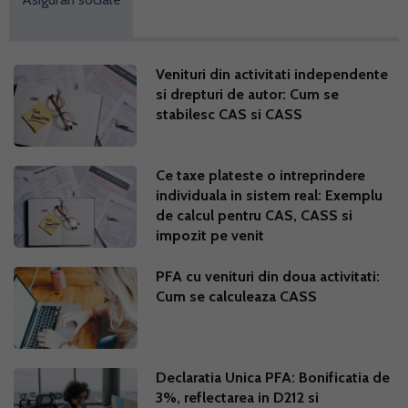
Venituri din activitati independente
si drepturi de autor: Cum se
stabilesc CAS si CASS
Ce taxe plateste o intreprindere
individuala in sistem real: Exemplu
de calcul pentru CAS, CASS si
impozit pe venit
PFA cu venituri din doua activitati:
Cum se calculeaza CASS
Declaratia Unica PFA: Bonificatia de
3%, reflectarea in D212 si