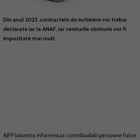
Din anul 2023, contractele de inchiriere vor trebui
declarate iar la ANAF, iar veniturile obtinute vor fi
impozitate mai mult.
AJFP Ialomita informeaza contribuabilii persoane fizice