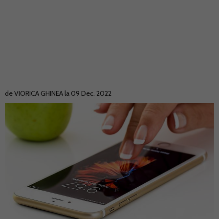
de
VIORICA GHINEA
la 09 Dec. 2022