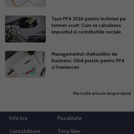
Taxe PFA 2026 pentru inchirieri pe
termen scurt: Cum se calculeaza
impozitul si contributiile sociale
Managementul cheltuielilor de
business: Ghid practic pentru PFA
si freelanceri
Mai multe articole despre
chirie
Info tva
Fiscalitate
Contabilitate
Timp liber