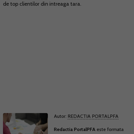
de top clientilor din intreaga tara.
Autor:
REDACTIA PORTALPFA
Redactia PortalPFA
este formata