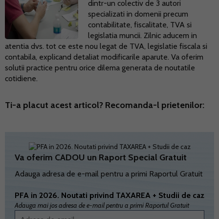
dintr-un colectiv de 3 autori
specializati in domenii precum
contabilitate, fiscalitate, TVA si
legislatia muncii. Zilnic aducem in
atentia dvs. tot ce este nou legat de TVA, legislatie fiscala si
contabila, explicand detaliat modificarile aparute. Va oferim
solutii practice pentru orice dilema generata de noutatile
cotidiene.
Ti-a placut acest articol? Recomanda-l prietenilor:
Va oferim CADOU un Raport Special Gratuit
Adauga adresa de e-mail pentru a primi Raportul Gratuit
PFA in 2026. Noutati privind TAXAREA + Studii de caz
Adauga mai jos adresa de e-mail pentru a primi Raportul Gratuit