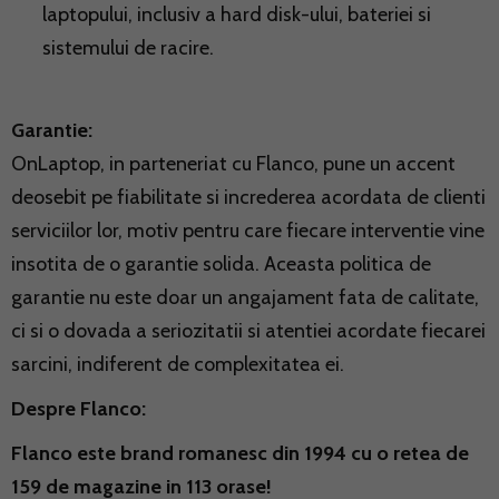
laptopului, inclusiv a hard disk-ului, bateriei si
sistemului de racire.
Garantie:
OnLaptop, in parteneriat cu Flanco, pune un accent
deosebit pe fiabilitate si increderea acordata de clienti
serviciilor lor, motiv pentru care fiecare interventie vine
insotita de o garantie solida. Aceasta politica de
garantie nu este doar un angajament fata de calitate,
ci si o dovada a seriozitatii si atentiei acordate fiecarei
sarcini, indiferent de complexitatea ei.
Despre
Flanco
:
Flanco este brand romanesc din 1994 cu o retea de
159 de magazine in 113 orase!