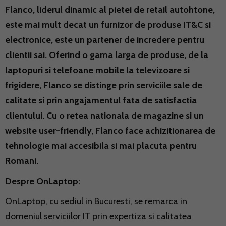
Flanco, liderul dinamic al pietei de retail autohtone,
este mai mult decat un furnizor de produse IT&C si
electronice, este un partener de incredere pentru
clientii sai. Oferind o gama larga de produse, de la
laptopuri si telefoane mobile la televizoare si
frigidere, Flanco se distinge prin serviciile sale de
calitate si prin angajamentul fata de satisfactia
clientului. Cu o retea nationala de magazine si un
website user-friendly, Flanco face achizitionarea de
tehnologie mai accesibila si mai placuta pentru
Romani.
Despre OnLaptop:
OnLaptop, cu sediul in Bucuresti, se remarca in
domeniul serviciilor IT prin expertiza si calitatea