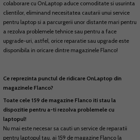
colaborare cu OnLaptop aduce comoditate si usurinta
clientilor, eliminand necesitatea cautarii unui service
pentru laptop si a parcurgerii unor distante mari pentru
a rezolva problemele tehnice sau pentru a face
upgrade-uri, astfel, orice reparatie sau upgrade este
disponibila in oricare dintre magazinele Flanco!
Ce reprezinta punctul de ridicare OnLaptop din
magazinele Flanco?
Toate cele 159 de magazine Flanco iti stau la
dispozitie pentru a-ti rezolva problemele cu
laptopul!
Nu mai este necesar sa cauti un service de reparatii
pentru laptopul tau, ai 159 de magazine Flanco la