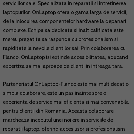
serviciilor sale. Specializata in reparatii si intretinerea
laptopurilor, OnLaptop ofera o gama larga de servicii,
de la inlocuirea componentelor hardware la depanari
complexe. Echipa sa dedicata si inalt calificata este
mereu pregatita sa raspunda cu profesionalism si
rapiditate la nevoile clientilor sai. Prin colaborarea cu
Flanco, OnLaptop isi extinde accesibilitatea, aducand
expertiza sa mai aproape de clienti in intreaga tara.
Parteneriatul OnLaptop-Flanco este mai mult decat o
simpla colaborare, este un pas inainte spre o
experienta de service mai eficienta si mai convenabila
pentru clientii din Romania. Aceasta colaborare
marcheaza inceputul unei noi ere in serviciile de
reparatii laptop, oferind acces usor si profesionalism