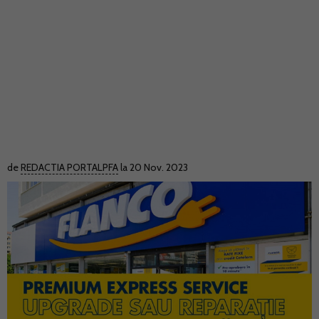
de
REDACTIA PORTALPFA
la 20 Nov. 2023