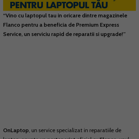
“Vino cu laptopul tau in oricare dintre magazinele
Flanco pentru a beneficia de Premium Express
Service, un serviciu rapid de reparatii si upgrade!”
OnLaptop
, un service specializat in reparatiile de