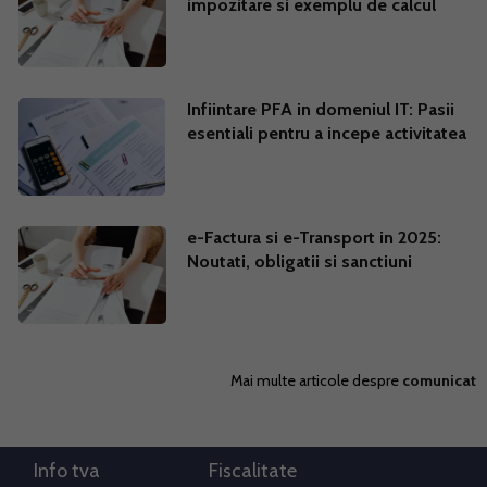
impozitare si exemplu de calcul
Infiintare PFA in domeniul IT: Pasii
esentiali pentru a incepe activitatea
e-Factura si e-Transport in 2025:
Noutati, obligatii si sanctiuni
Mai multe articole despre
comunicat
Info tva
Fiscalitate