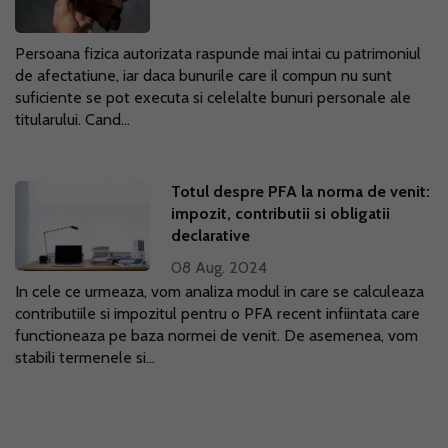
Persoana fizica autorizata raspunde mai intai cu patrimoniul
de afectatiune, iar daca bunurile care il compun nu sunt
suficiente se pot executa si celelalte bunuri personale ale
titularului. Cand...
Totul despre PFA la norma de venit:
impozit, contributii si obligatii
declarative
08 Aug. 2024
In cele ce urmeaza, vom analiza modul in care se calculeaza
contributiile si impozitul pentru o PFA recent infiintata care
functioneaza pe baza normei de venit. De asemenea, vom
stabili termenele si...