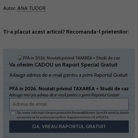
Autor:
ANA TUDOR
Ti-a placut acest articol? Recomanda-l prietenilor:
Va oferim CADOU un Raport Special Gratuit
Adauga adresa de e-mail pentru a primi Raportul Gratuit
PFA in 2026. Noutati privind TAXAREA + Studii de caz
Adauga mai jos adresa de e-mail pentru a primi Raportul Gratuit
Da, vreau informatii despre produsele Rentrop&Straton. Sunt de acord ca datele
personale sa fie prelucrate conform
Regulamentului UE 679/2016