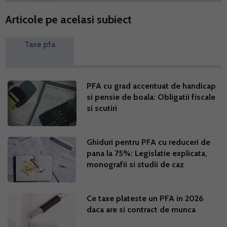
Articole pe acelasi subiect
Taxe pfa
PFA cu grad accentuat de handicap
si pensie de boala: Obligatii fiscale
si scutiri
Ghiduri pentru PFA cu reduceri de
pana la 75%: Legislatie explicata,
monografii si studii de caz
Ce taxe plateste un PFA in 2026
daca are si contract de munca