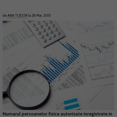
de
ANA TUDOR
la 28 Mai. 2015
Numarul persoanelor fizice autorizate inregistrate in