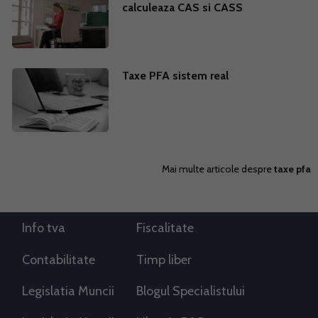
calculeaza CAS si CASS
Taxe PFA sistem real
Mai multe articole despre
taxe pfa
Info tva
Fiscalitate
Contabilitate
Timp liber
Legislatia Muncii
Blogul Specialistului