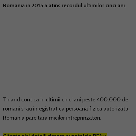
Romania in 2015 a atins recordul ultimilor cinci ani.
Tinand cont ca in ultimii cinci ani peste 400.000 de
romani s-au inregistrat ca persoana fizica autorizata,
Romania pare tara micilor intreprinzatori.