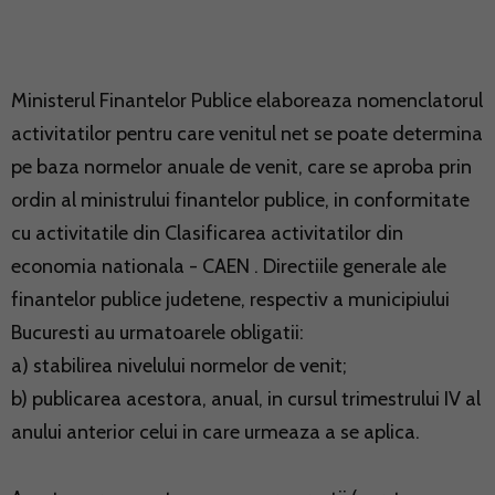
Ministerul Finantelor Publice elaboreaza nomenclatorul
activitatilor pentru care venitul net se poate determina
pe baza normelor anuale de venit, care se aproba prin
ordin al ministrului finantelor publice, in conformitate
cu activitatile din Clasificarea activitatilor din
economia nationala - CAEN . Directiile generale ale
finantelor publice judetene, respectiv a municipiului
Bucuresti au urmatoarele obligatii:
a) stabilirea nivelului normelor de venit;
b) publicarea acestora, anual, in cursul trimestrului IV al
anului anterior celui in care urmeaza a se aplica.