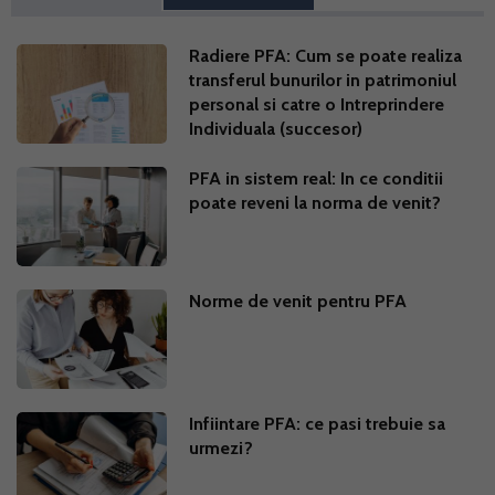
Radiere PFA: Cum se poate realiza
transferul bunurilor in patrimoniul
personal si catre o Intreprindere
Individuala (succesor)
PFA in sistem real: In ce conditii
poate reveni la norma de venit?
Norme de venit pentru PFA
Infiintare PFA: ce pasi trebuie sa
urmezi?