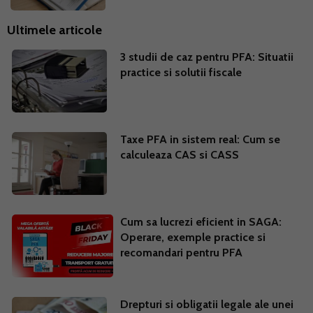
Ultimele articole
3 studii de caz pentru PFA: Situatii
practice si solutii fiscale
Taxe PFA in sistem real: Cum se
calculeaza CAS si CASS
Cum sa lucrezi eficient in SAGA:
Operare, exemple practice si
recomandari pentru PFA
Drepturi si obligatii legale ale unei