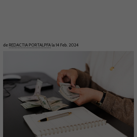
de
REDACTIA PORTALPFA
la 14 Feb. 2024