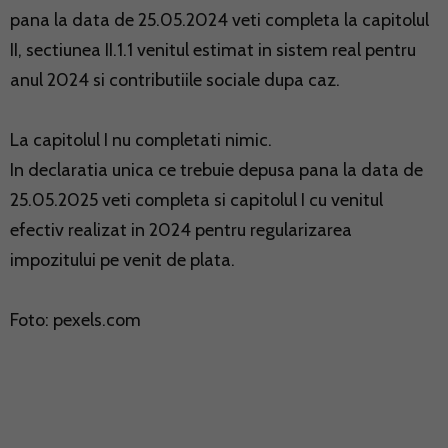
pana la data de 25.05.2024 veti completa la capitolul
II, sectiunea II.1.1 venitul estimat in sistem real pentru
anul 2024 si contributiile sociale dupa caz.
La capitolul I nu completati nimic.
In declaratia unica ce trebuie depusa pana la data de
25.05.2025 veti completa si capitolul I cu venitul
efectiv realizat in 2024 pentru regularizarea
impozitului pe venit de plata.
Foto: pexels.com