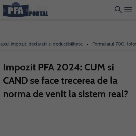
 impozit, declaratii si deductibilitate
Formularul 700, folosit i
•
Impozit PFA 2024: CUM si
CAND se face trecerea de la
norma de venit la sistem real?