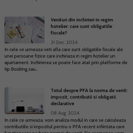
Venituri din inchirieri in regim
hotelier: care sunt obligatiile
fiscale?
31 Dec. 2024
In cele ce urmeaza veti afla care sunt obligatiile fiscale ale
unei persoane fizice care inchiriaza in regim hotelier un
apartament. Inchirierea se poate face atat prin platforme de
tip Booking sau...
Totul despre PFA la norma de venit:
impozit, contributii si obligatii
declarative
08 Aug. 2024
In cele ce urmeaza, vom analiza modul in care se calculeaza
contributiile si impozitul pentru o PFA recent infiintata care