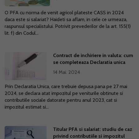
O PFA cu norma de venit agricol plateste CASS in 2024
daca este si salariat? Haideti sa aflam, in cele ce urmeaza,
raspunsul specialistului. Potrivit prevederilor de la art. 155(1)
lit. f) din Codul...
Contract de inchiriere in valuta: cum
se completeaza Declaratia unica
14 Mai. 2024
Prin Declaratia Unica, care trebuie depusa pana pe 27 mai
2024, se declara atat impozitul pe veniturile obtinute si
contributiile sociale datorate pentru anul 2023, cat si
impozitul estimat si...
Titular PFA si salariat: studiu de caz
privind contributiile si impozitul