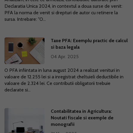
Declaratia Unica 2024, in contextul a doua surse de venit:
PFA la norma de venit si drepturi de autor cu retinere la
sursa. Intrebare: "O...
Taxe PFA: Exemplu practic de calcul
si baza legala
04 Apr. 2025
O PFA infiintata in luna august 2024 a realizat venituri in
valoare de 12.255 lei si a inregistrat cheltuieli deductibile in
valoare de 2.324 lei. Ce contributii obligatorii trebuie
declarate si...
Contabilitatea in Agricultura:
Noutati fiscale si exemple de
monografii