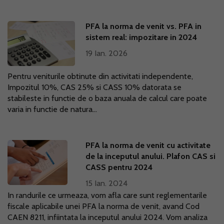
PFA la norma de venit vs. PFA in
sistem real: impozitare in 2024
19 Ian. 2026
Pentru veniturile obtinute din activitati independente,
Impozitul 10%, CAS 25% si CASS 10% datorata se
stabileste in functie de o baza anuala de calcul care poate
varia in functie de natura...
PFA la norma de venit cu activitate
de la inceputul anului. Plafon CAS si
CASS pentru 2024
15 Ian. 2024
In randurile ce urmeaza, vom afla care sunt reglementarile
fiscale aplicabile unei PFA la norma de venit, avand Cod
CAEN 8211, infiintata la inceputul anului 2024. Vom analiza