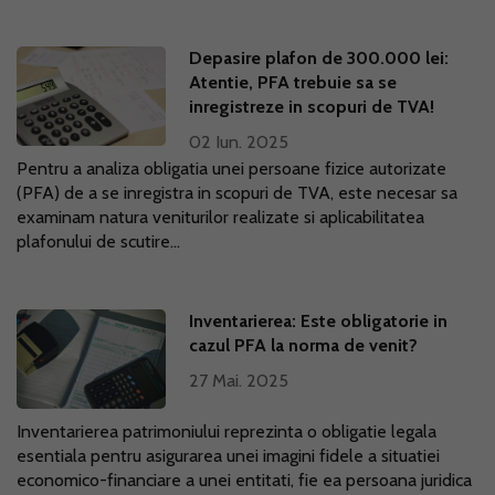
Depasire plafon de 300.000 lei:
Atentie, PFA trebuie sa se
inregistreze in scopuri de TVA!
02 Iun. 2025
Pentru a analiza obligatia unei persoane fizice autorizate
(PFA) de a se inregistra in scopuri de TVA, este necesar sa
examinam natura veniturilor realizate si aplicabilitatea
plafonului de scutire...
Inventarierea: Este obligatorie in
cazul PFA la norma de venit?
27 Mai. 2025
Inventarierea patrimoniului reprezinta o obligatie legala
esentiala pentru asigurarea unei imagini fidele a situatiei
economico-financiare a unei entitati, fie ea persoana juridica