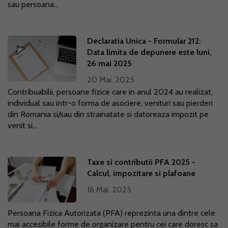
sau persoana...
Declaratia Unica - Formular 212:
Data limita de depunere este luni,
26 mai 2025
20 Mai. 2025
Contribuabilii, persoane fizice care in anul 2024 au realizat,
individual sau intr-o forma de asociere, venituri sau pierderi
din Romania si/sau din strainatate si datoreaza impozit pe
venit si...
Taxe si contributii PFA 2025 -
Calcul, impozitare si plafoane
16 Mai. 2025
Persoana Fizica Autorizata (PFA) reprezinta una dintre cele
mai accesibile forme de organizare pentru cei care doresc sa