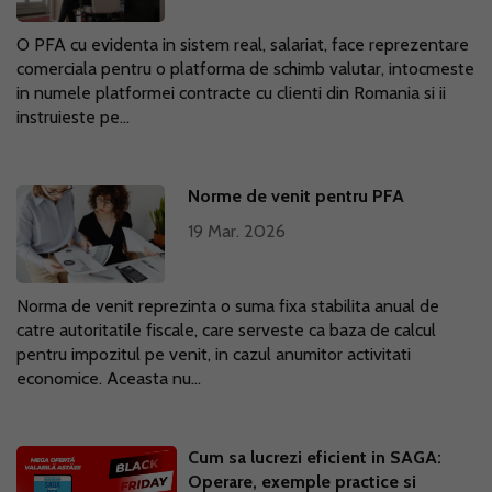
O PFA cu evidenta in sistem real, salariat, face reprezentare
comerciala pentru o platforma de schimb valutar, intocmeste
in numele platformei contracte cu clienti din Romania si ii
instruieste pe...
Norme de venit pentru PFA
19 Mar. 2026
Norma de venit reprezinta o suma fixa stabilita anual de
catre autoritatile fiscale, care serveste ca baza de calcul
pentru impozitul pe venit, in cazul anumitor activitati
economice. Aceasta nu...
Cum sa lucrezi eficient in SAGA:
Operare, exemple practice si