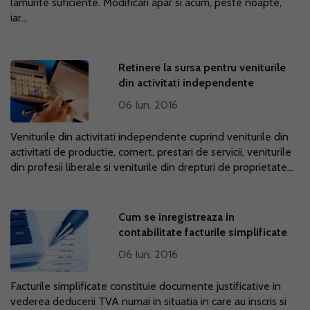
lamurite suficiente. Modificari apar si acum, peste noapte,
iar...
Retinere la sursa pentru veniturile
din activitati independente
06 Iun. 2016
Veniturile din activitati independente cuprind veniturile din
activitati de productie, comert, prestari de servicii, veniturile
din profesii liberale si veniturile din drepturi de proprietate...
Cum se inregistreaza in
contabilitate facturile simplificate
06 Iun. 2016
Facturile simplificate constituie documente justificative in
vederea deducerii TVA numai in situatia in care au inscris si