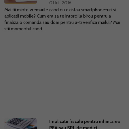
01 Iul. 2016
Mai tii minte vremurile cand nu existau smartphone-uri si
aplicatii mobile? Cum era sa te intorci la birou pentru a
finaliza o comanda sau doar pentru a-ti verifica mailul? Mai
stii momentul cand...
Implicatii fiscale pentru infiintarea
PFA sau SRL de medici