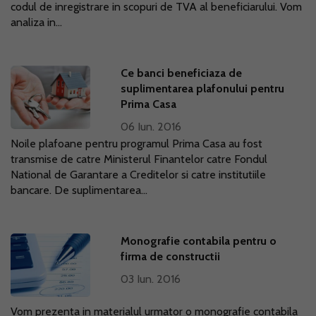
codul de inregistrare in scopuri de TVA al beneficiarului. Vom
analiza in...
Ce banci beneficiaza de
suplimentarea plafonului pentru
Prima Casa
06 Iun. 2016
Noile plafoane pentru programul Prima Casa au fost
transmise de catre Ministerul Finantelor catre Fondul
National de Garantare a Creditelor si catre institutiile
bancare. De suplimentarea...
Monografie contabila pentru o
firma de constructii
03 Iun. 2016
Vom prezenta in materialul urmator o monografie contabila