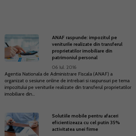
ANAF raspunde: impozitul pe
veniturile realizate din transferul
proprietatilor imobiliare din
patrimoniul personal
06 Iul. 2016
Agentia Nationala de Administrare Fiscala (ANAF) a
organizat o sesiune online de intrebari si raspunsuri pe tema
impozitului pe veniturile realizate din transferul proprietatilor
imobiliare din...
Solutiile mobile pentru afaceri
eficientizeaza cu cel putin 35%
activitatea unei firme