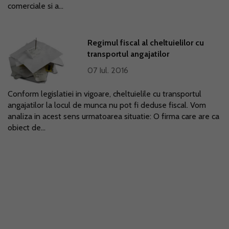
comerciale si a...
Regimul fiscal al cheltuielilor cu
transportul angajatilor
07 Iul. 2016
Conform legislatiei in vigoare, cheltuielile cu transportul
angajatilor la locul de munca nu pot fi deduse fiscal. Vom
analiza in acest sens urmatoarea situatie: O firma care are ca
obiect de...