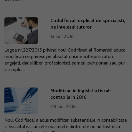
Codul fiscal, explicat de specialisti,
pe intelesul tuturor
13 Iun. 2016
Legea nr.227/2015 privind noul Cod fiscal al Romaniei aduce
modificari ce privesc pe absolut oricine: intreprinzatori,
angajati, dar si liber-profesionisti, someri, pensionari sau, pur
si simplu,...
Modificari in legislatia fiscal-
contabila in 2016
08 Iun. 2016
Noul Cod fiscal a adus modificari substantiale in contabilitate
si fiscalitatea, iar cele mai multe dintre ele nu au fost inca