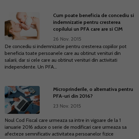
Cum poate beneficia de concediu si
indemnizatie pentru cresterea
copilului un PFA care are si CIM
26 Nov. 2015
De concediu si indemnizatie pentru cresterea copiilor pot
beneficia toate persoanele care au obtinut venituri din
salarii, dar si cele care au obtinut venituri din activitati
independente. Un PFA...
Microprinderile, o alternativa pentru
PFA-uri din 2016?
23 Nov. 2015
Noul Cod Fiscal care urmeaza sa intre in vigoare de la 1
ianuarie 2016 aduce o serie de modificari care urmeaza sa
afecteze semnificativ activitatea persoanelor fizice