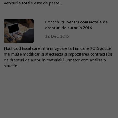
veniturile totale este de peste...
Contributii pentru contractele de
drepturi de autor in 2016
22 Dec. 2015
Noul Cod fiscal care intra in vigoare la 1 ianuarie 2016 aduce
mai multe modificari si afecteaza si impozitarea contractelor
de drepturi de autor. In materialul urmator vom analiza o
situatie...