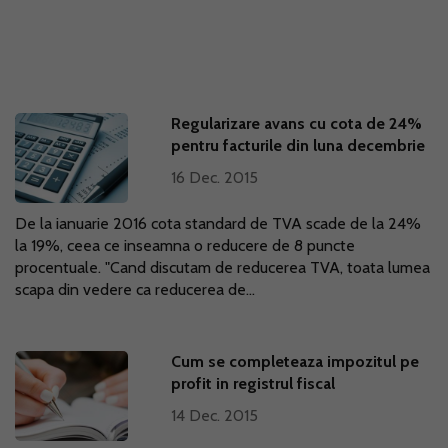
Regularizare avans cu cota de 24%
pentru facturile din luna decembrie
16 Dec. 2015
De la ianuarie 2016 cota standard de TVA scade de la 24%
la 19%, ceea ce inseamna o reducere de 8 puncte
procentuale. "Cand discutam de reducerea TVA, toata lumea
scapa din vedere ca reducerea de...
Cum se completeaza impozitul pe
profit in registrul fiscal
14 Dec. 2015