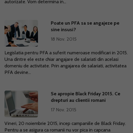
autorizate. Vom determina in...
Poate un PFA sa se angajeze pe
sine insusi?
18 Nov. 2015
Legislatia pentru PFA a suferit numeroase modificari in 2015.
Una dintre ele este chiar angajare de salariati din acelasi
domeniu de activitate. Prin angajarea de salariati, activitatea
PFA devine...
Se apropie Black Friday 2015. Ce
drepturi au clientii romani
17 Nov. 2015
Vineri, 20 noiembrie 2015, incep campaniile de Black Friday.
Pentru a se asigura ca romanii nu vor pica in capcana