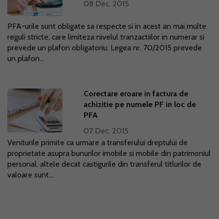
08 Dec. 2015
PFA-urile sunt obligate sa respecte si in acest an mai multe
reguli stricte, care limiteza nivelul tranzactiilor in numerar si
prevede un plafon obligatoriu. Legea nr. 70/2015 prevede
un plafon...
Corectare eroare in factura de
achizitie pe numele PF in loc de
PFA
07 Dec. 2015
Veniturile primite ca urmare a transferului dreptului de
proprietate asupra bunurilor imobile si mobile din patrimoniul
personal, altele decat castigurile din transferul titlurilor de
valoare sunt...