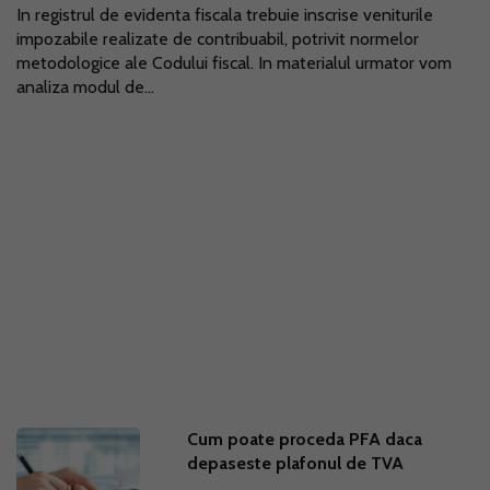
In registrul de evidenta fiscala trebuie inscrise veniturile
impozabile realizate de contribuabil, potrivit normelor
metodologice ale Codului fiscal. In materialul urmator vom
analiza modul de...
Cum poate proceda PFA daca
depaseste plafonul de TVA