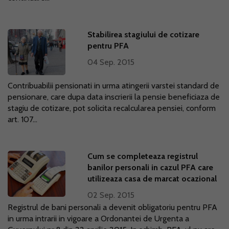
Stabilirea stagiului de cotizare
pentru PFA
04 Sep. 2015
Contribuabilii pensionati in urma atingerii varstei standard de
pensionare, care dupa data inscrierii la pensie beneficiaza de
stagiu de cotizare, pot solicita recalcularea pensiei, conform
art. 107...
Cum se completeaza registrul
banilor personali in cazul PFA care
utilizeaza casa de marcat ocazional
02 Sep. 2015
Registrul de bani personali a devenit obligatoriu pentru PFA
in urma intrarii in vigoare a Ordonantei de Urgenta a