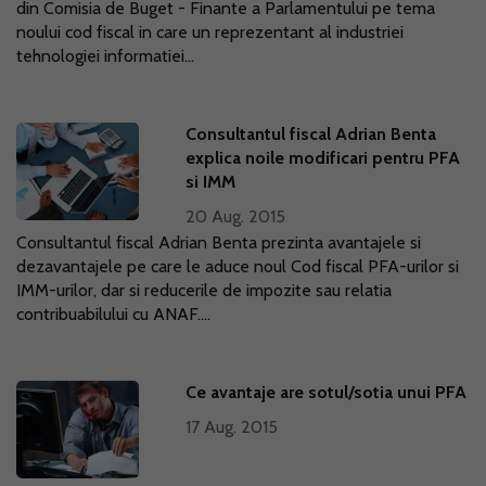
din Comisia de Buget - Finante a Parlamentului pe tema
noului cod fiscal in care un reprezentant al industriei
tehnologiei informatiei...
Consultantul fiscal Adrian Benta
explica noile modificari pentru PFA
si IMM
20 Aug. 2015
Consultantul fiscal Adrian Benta prezinta avantajele si
dezavantajele pe care le aduce noul Cod fiscal PFA-urilor si
IMM-urilor, dar si reducerile de impozite sau relatia
contribuabilului cu ANAF....
Ce avantaje are sotul/sotia unui PFA
17 Aug. 2015