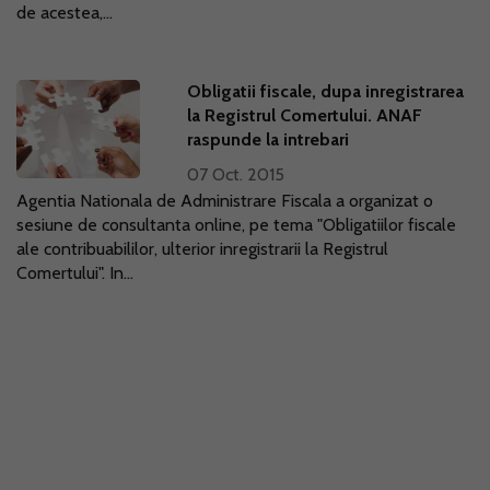
de acestea,...
Obligatii fiscale, dupa inregistrarea
la Registrul Comertului. ANAF
raspunde la intrebari
07 Oct. 2015
Agentia Nationala de Administrare Fiscala a organizat o
sesiune de consultanta online, pe tema "Obligatiilor fiscale
ale contribuabililor, ulterior inregistrarii la Registrul
Comertului". In...