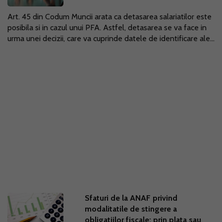
Art. 45 din Codum Muncii arata ca detasarea salariatilor este
posibila si in cazul unui PFA. Astfel, detasarea se va face in
urma unei decizii, care va cuprinde datele de identificare ale...
Sfaturi de la ANAF privind
modalitatile de stingere a
obligatiilor fiscale: prin plata sau