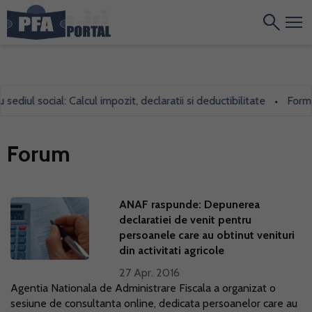
diul social: Calcul impozit, declaratii si deductibilitate
Formula
•
Forum
ANAF raspunde: Depunerea
declaratiei de venit pentru
persoanele care au obtinut venituri
din activitati agricole
27 Apr. 2016
Agentia Nationala de Administrare Fiscala a organizat o
sesiune de consultanta online, dedicata persoanelor care au