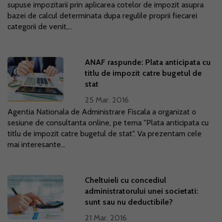
supuse impozitarii prin aplicarea cotelor de impozit asupra
bazei de calcul determinata dupa regulile proprii fiecarei
categorii de venit,...
ANAF raspunde: Plata anticipata cu
titlu de impozit catre bugetul de
stat
25 Mar. 2016
Agentia Nationala de Administrare Fiscala a organizat o
sesiune de consultanta online, pe tema "Plata anticipata cu
titlu de impozit catre bugetul de stat". Va prezentam cele
mai interesante...
Cheltuieli cu concediul
administratorului unei societati:
sunt sau nu deductibile?
21 Mar. 2016