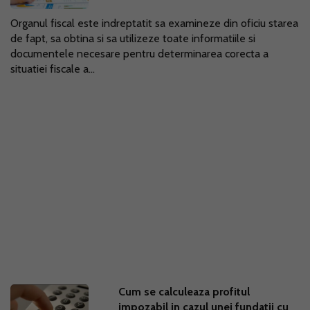
Organul fiscal este indreptatit sa examineze din oficiu starea
de fapt, sa obtina si sa utilizeze toate informatiile si
documentele necesare pentru determinarea corecta a
situatiei fiscale a...
Cum se calculeaza profitul
impozabil in cazul unei fundatii cu