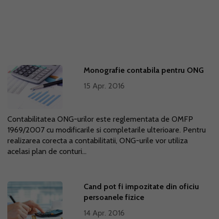
Monografie contabila pentru ONG
15 Apr. 2016
Contabilitatea ONG-urilor este reglementata de OMFP
1969/2007 cu modificarile si completarile ulterioare. Pentru
realizarea corecta a contabilitatii, ONG-urile vor utiliza
acelasi plan de conturi...
Cand pot fi impozitate din oficiu
persoanele fizice
14 Apr. 2016