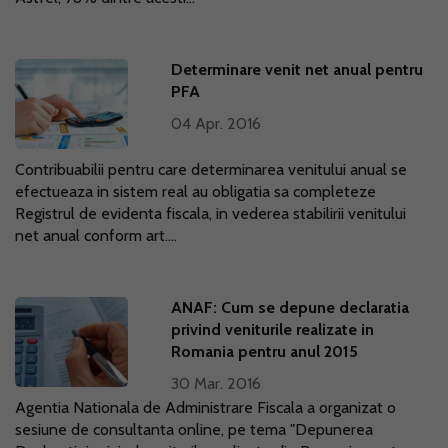
Determinare venit net anual pentru
PFA
04 Apr. 2016
Contribuabilii pentru care determinarea venitului anual se
efectueaza in sistem real au obligatia sa completeze
Registrul de evidenta fiscala, in vederea stabilirii venitului
net anual conform art....
ANAF: Cum se depune declaratia
privind veniturile realizate in
Romania pentru anul 2015
30 Mar. 2016
Agentia Nationala de Administrare Fiscala a organizat o
sesiune de consultanta online, pe tema "Depunerea