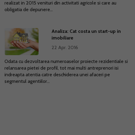
realizat in 2015 venituri din activitati agricole si care au
obligatia de depunere...
Analiza: Cat costa un start-up in
imobiliare
22 Apr. 2016
Odata cu dezvoltarea numeroaselor proiecte rezidentiale si
relansarea pietei de profil, tot mai multi antreprenori isi
indreapta atentia catre deschiderea unei afaceri pe
segmentul agentiilor...