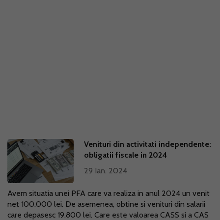
Venituri din activitati independente:
obligatii fiscale in 2024
29 Ian. 2024
Avem situatia unei PFA care va realiza in anul 2024 un venit
net 100.000 lei. De asemenea, obtine si venituri din salarii
care depasesc 19.800 lei. Care este valoarea CASS si a CAS