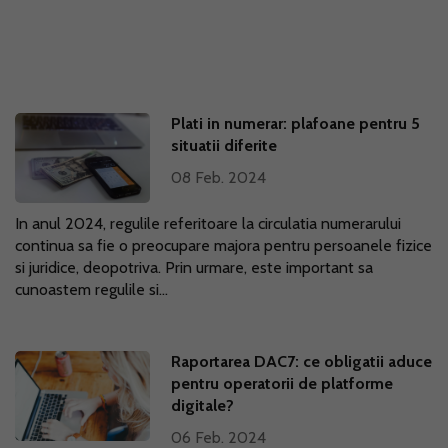
Plati in numerar: plafoane pentru 5
situatii diferite
08 Feb. 2024
In anul 2024, regulile referitoare la circulatia numerarului
continua sa fie o preocupare majora pentru persoanele fizice
si juridice, deopotriva. Prin urmare, este important sa
cunoastem regulile si...
Raportarea DAC7: ce obligatii aduce
pentru operatorii de platforme
digitale?
06 Feb. 2024