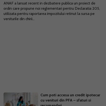
ANAF a lansat recent in dezbatere publica un proiect de
ordin care propune noi reglementari pentru Declaratia 205,
utilizata pentru raportarea impozitului retinut la sursa pe
veniturile din chirii...
Cum poti accesa un credit ipotecar
cu venituri din PFA – sfaturi si
recomandari