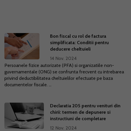
Bon fiscal cu rol de factura
simplificata: Conditii pentru
deducere cheltuieli
14 Nov. 2024
Persoanele fizice autorizate (PFA) si organizatiile non-
guvernamentale (ONG) se confrunta frecvent cu intrebarea
privind deductibilitatea cheltuielilor efectuate pe baza
documentelor fiscale. ...
Declaratia 205 pentru venituri din
chirii: termen de depunere si
instructiuni de completare
12 Nov. 2024