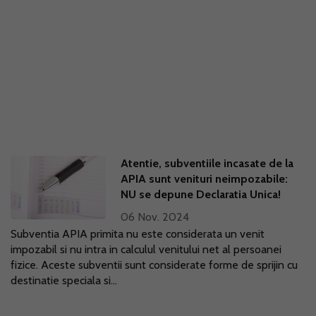
Atentie, subventiile incasate de la
APIA sunt venituri neimpozabile:
NU se depune Declaratia Unica!
06 Nov. 2024
Subventia APIA primita nu este considerata un venit
impozabil si nu intra in calculul venitului net al persoanei
fizice. Aceste subventii sunt considerate forme de sprijin cu
destinatie speciala si...