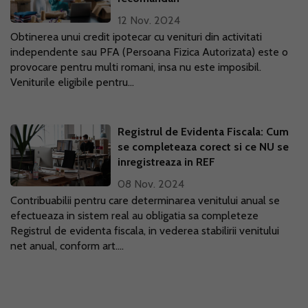
12 Nov. 2024
Obtinerea unui credit ipotecar cu venituri din activitati
independente sau PFA (Persoana Fizica Autorizata) este o
provocare pentru multi romani, insa nu este imposibil.
Veniturile eligibile pentru...
Registrul de Evidenta Fiscala: Cum
se completeaza corect si ce NU se
inregistreaza in REF
08 Nov. 2024
Contribuabilii pentru care determinarea venitului anual se
efectueaza in sistem real au obligatia sa completeze
Registrul de evidenta fiscala, in vederea stabilirii venitului
net anual, conform art....