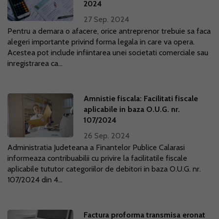
2024
27 Sep. 2024
Pentru a demara o afacere, orice antreprenor trebuie sa faca
alegeri importante privind forma legala in care va opera.
Acestea pot include infiintarea unei societati comerciale sau
inregistrarea ca...
Amnistie fiscala: Facilitati fiscale
aplicabile in baza O.U.G. nr.
107/2024
26 Sep. 2024
Administratia Judeteana a Finantelor Publice Calarasi
informeaza contribuabilii cu privire la facilitatile fiscale
aplicabile tututor categoriilor de debitori in baza O.U.G. nr.
107/2024 din 4...
Factura proforma transmisa eronat