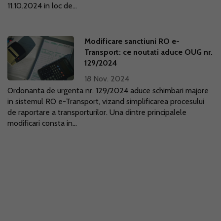
11.10.2024 in loc de...
Modificare sanctiuni RO e-
Transport: ce noutati aduce OUG nr.
129/2024
18 Nov. 2024
Ordonanta de urgenta nr. 129/2024 aduce schimbari majore
in sistemul RO e-Transport, vizand simplificarea procesului
de raportare a transporturilor. Una dintre principalele
modificari consta in...