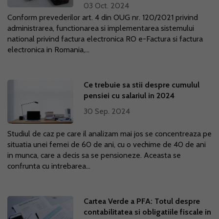
03 Oct. 2024
Conform prevederilor art. 4 din OUG nr. 120/2021 privind
administrarea, functionarea si implementarea sistemului
national privind factura electronica RO e-Factura si factura
electronica in Romania,...
Ce trebuie sa stii despre cumulul
pensiei cu salariul in 2024
30 Sep. 2024
Studiul de caz pe care il analizam mai jos se concentreaza pe
situatia unei femei de 60 de ani, cu o vechime de 40 de ani
in munca, care a decis sa se pensioneze. Aceasta se
confrunta cu intrebarea...
Cartea Verde a PFA: Totul despre
contabilitatea si obligatiile fiscale in