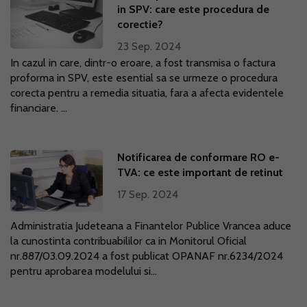
in SPV: care este procedura de
corectie?
23 Sep. 2024
In cazul in care, dintr-o eroare, a fost transmisa o factura
proforma in SPV, este esential sa se urmeze o procedura
corecta pentru a remedia situatia, fara a afecta evidentele
financiare. ...
Notificarea de conformare RO e-
TVA: ce este important de retinut
17 Sep. 2024
Administratia Judeteana a Finantelor Publice Vrancea aduce
la cunostinta contribuabililor ca in Monitorul Oficial
nr.887/03.09.2024 a fost publicat OPANAF nr.6234/2024
pentru aprobarea modelului si...