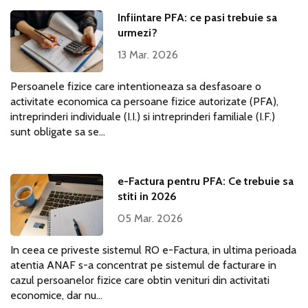
Infiintare PFA: ce pasi trebuie sa
urmezi?
13 Mar. 2026
Persoanele fizice care intentioneaza sa desfasoare o
activitate economica ca persoane fizice autorizate (PFA),
intreprinderi individuale (I.I.) si intreprinderi familiale (I.F.)
sunt obligate sa se...
e-Factura pentru PFA: Ce trebuie sa
stiti in 2026
05 Mar. 2026
In ceea ce priveste sistemul RO e-Factura, in ultima perioada
atentia ANAF s-a concentrat pe sistemul de facturare in
cazul persoanelor fizice care obtin venituri din activitati
economice, dar nu...