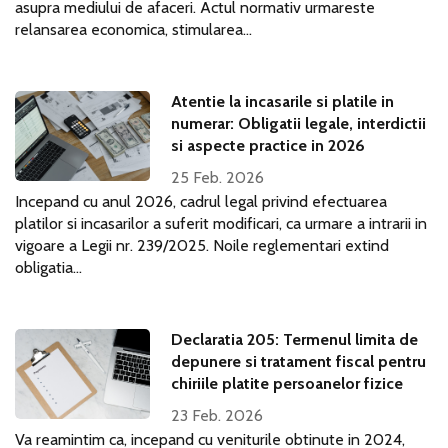
asupra mediului de afaceri. Actul normativ urmareste
relansarea economica, stimularea...
Atentie la incasarile si platile in
numerar: Obligatii legale, interdictii
si aspecte practice in 2026
25 Feb. 2026
Incepand cu anul 2026, cadrul legal privind efectuarea
platilor si incasarilor a suferit modificari, ca urmare a intrarii in
vigoare a Legii nr. 239/2025. Noile reglementari extind
obligatia...
Declaratia 205: Termenul limita de
depunere si tratament fiscal pentru
chiriile platite persoanelor fizice
23 Feb. 2026
Va reamintim ca, incepand cu veniturile obtinute in 2024,