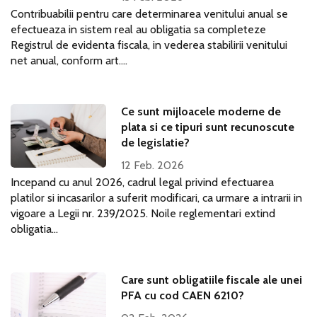
Contribuabilii pentru care determinarea venitului anual se
efectueaza in sistem real au obligatia sa completeze
Registrul de evidenta fiscala, in vederea stabilirii venitului
net anual, conform art....
Ce sunt mijloacele moderne de
plata si ce tipuri sunt recunoscute
de legislatie?
12 Feb. 2026
Incepand cu anul 2026, cadrul legal privind efectuarea
platilor si incasarilor a suferit modificari, ca urmare a intrarii in
vigoare a Legii nr. 239/2025. Noile reglementari extind
obligatia...
Care sunt obligatiile fiscale ale unei
PFA cu cod CAEN 6210?