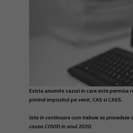
Exista anumite cazuri in care este permisa r
privind impozitul pe venit, CAS si CASS.
Iata in continuare cum trebuie sa procedeze 
cauza COVID in anul 2020.